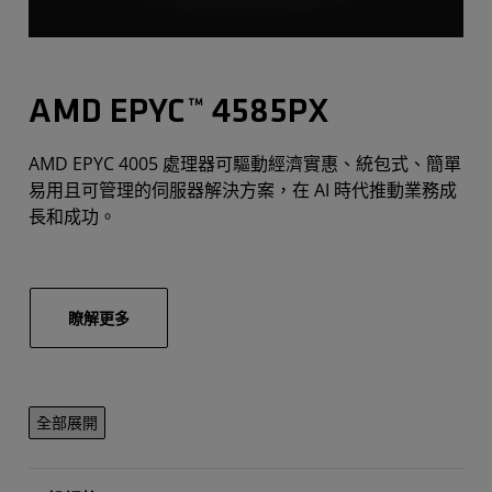
AMD EPYC™ 4585PX
AMD EPYC 4005 處理器可驅動經濟實惠、統包式、簡單
易用且可管理的伺服器解決方案，在 AI 時代推動業務成
長和成功。
瞭解更多
全部展開