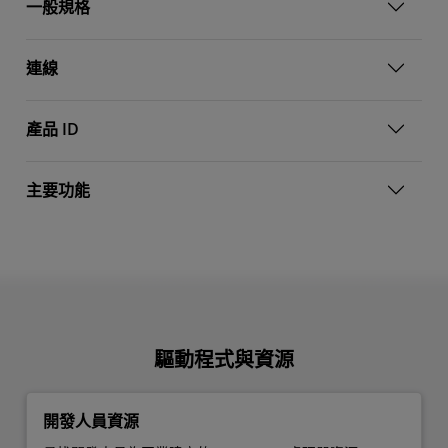
一般規格
連線
產品 ID
主要功能
驅動程式與資源
開發人員資源