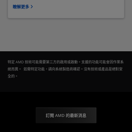
瞭解更多
特定 AMD 技術可能需要第三方的啟用或啟動。支援的功能可能會因作業系
統而異。 如需特定功能，請向系統製造商確認。沒有技術或產品是絕對安
全的。
訂閱 AMD 的最新消息