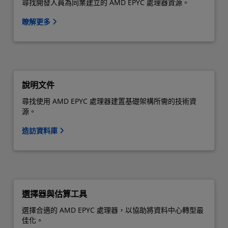
尋找開發人員為同業建立的 AMD EPYC 處理器資源。
瞭解更多
說明文件
尋找使用 AMD EPYC 處理器建置基礎架構所需的技術資
源。
造訪資料庫
選擇器與估算工具
選擇合適的 AMD EPYC 處理器，以協助將資料中心轉型最
佳化。