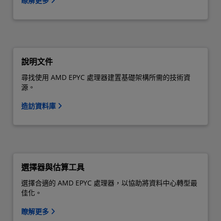
瞭解更多
說明文件
尋找使用 AMD EPYC 處理器建置基礎架構所需的技術資
源。
造訪資料庫
選擇器與估算工具
選擇合適的 AMD EPYC 處理器，以協助將資料中心轉型最
佳化。
瞭解更多