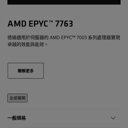
AMD EPYC™ 7763
透過適用於伺服器的 AMD EPYC™ 7003 系列處理器實現
卓越的效能與能效。
瞭解更多
全部展開
一般規格