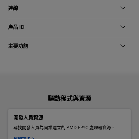
連線
產品 ID
主要功能
驅動程式與資源
開發人員資源
尋找開發人員為同業建立的 AMD EPYC 處理器資源。