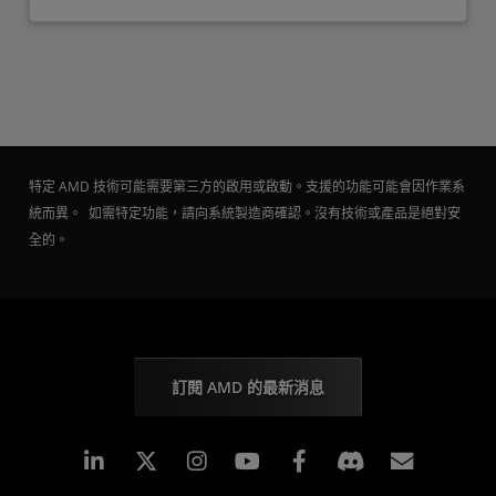
特定 AMD 技術可能需要第三方的啟用或啟動。支援的功能可能會因作業系
統而異。 如需特定功能，請向系統製造商確認。沒有技術或產品是絕對安
全的。
訂閱 AMD 的最新消息
Linkedin
Instagram
Facebook
訂閱