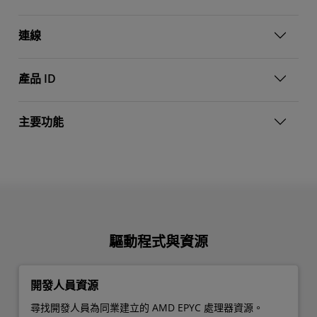
連線
產品 ID
主要功能
驅動程式與資源
開發人員資源
尋找開發人員為同業建立的 AMD EPYC 處理器資源。