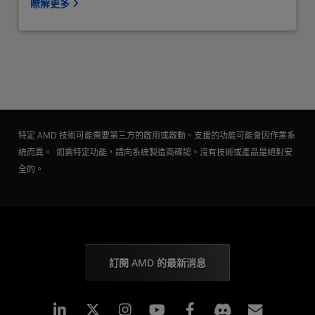
瞭解更多
特定 AMD 技術可能需要第三方的啟用或啟動。支援的功能可能會因作業系
統而異。 如需特定功能，請向系統製造商確認。沒有技術或產品是絕對安
全的。
訂閱 AMD 的最新消息
Linkedin
Instagram
Facebook
訂閱