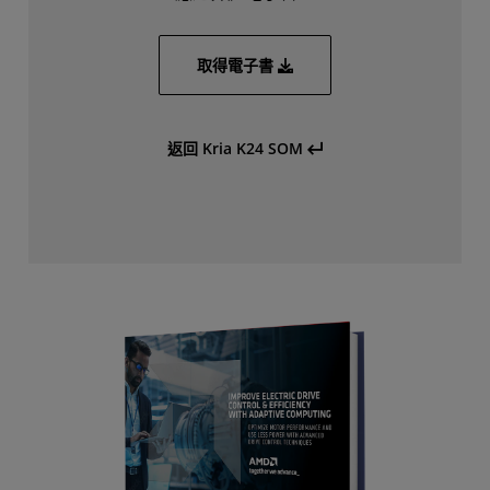
取得電子書
返回 Kria K24 SOM