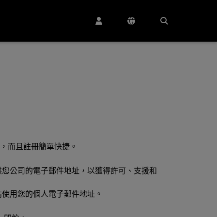
費的，而且註冊簡單快捷。
供您公司的電子郵件地址，以獲得許可、支援和
。
請使用您的個人電子郵件地址。