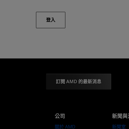
登入
訂閱 AMD 的最新消息
公司
新聞與
關於 AMD
新聞室