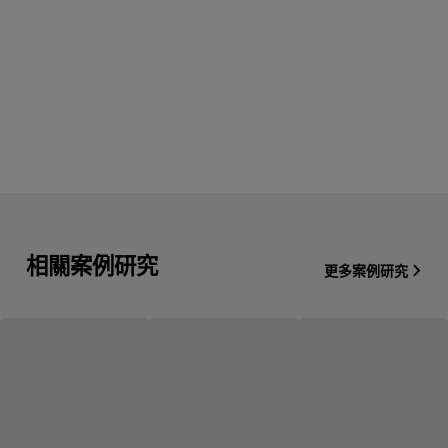
相關案例研究
更多案例研究