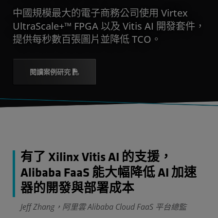
中國規模最大的電子商務公司使用 Virtex
UltraScale+™ FPGA 以及 Vitis AI 開發套件，
提供每秒數百張圖片並降低 TCO。
閱讀案例研究
有了 Xilinx Vitis AI 的支援，
Alibaba FaaS 能大幅降低 AI 加速
器的開發與部署成本
Jeff Zhang，阿里雲 Alibaba Cloud FaaS 平台總監