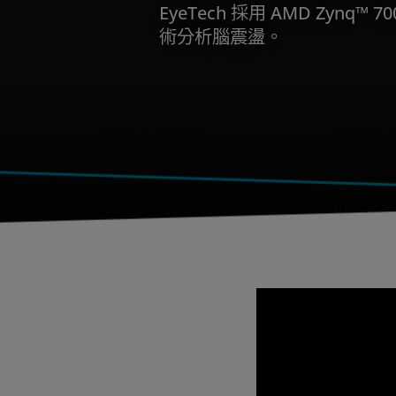
EyeTech 採用 AMD Zynq™ 
術分析腦震盪。