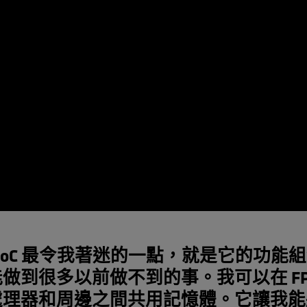
q SoC 最令我著迷的一點，就是它的功能
做到很多以前做不到的事。我可以在 FPG
處理器和周邊之間共用記憶體。它讓我能