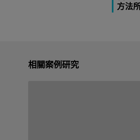
方法
相關案例研究