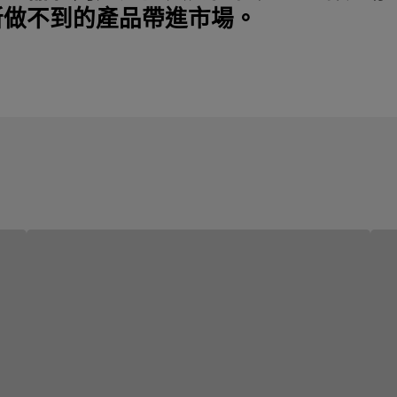
所做不到的產品帶進市場。