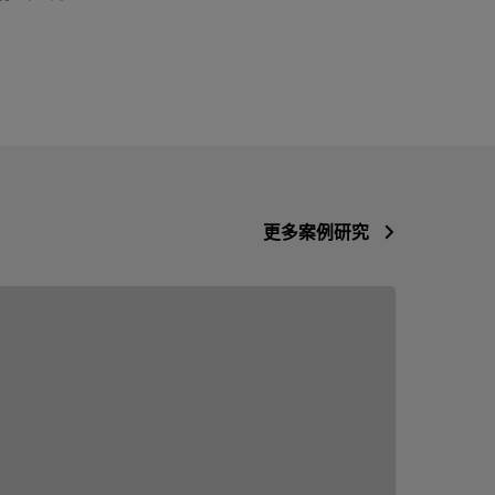
更多案例研究