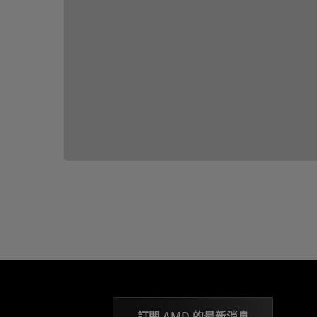
訂閱 AMD 的最新消息