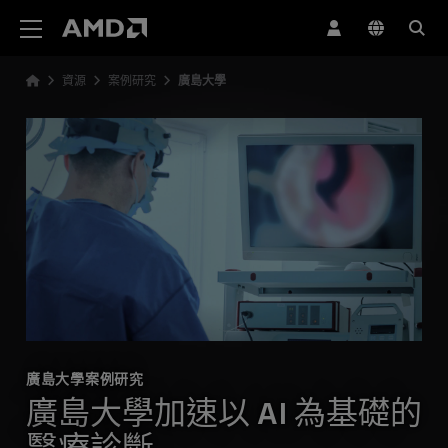
AMD 網站無障礙聲明
資源
案例研究
廣島大學
廣島大學案例研究
廣島大學加速以 AI 為基礎的