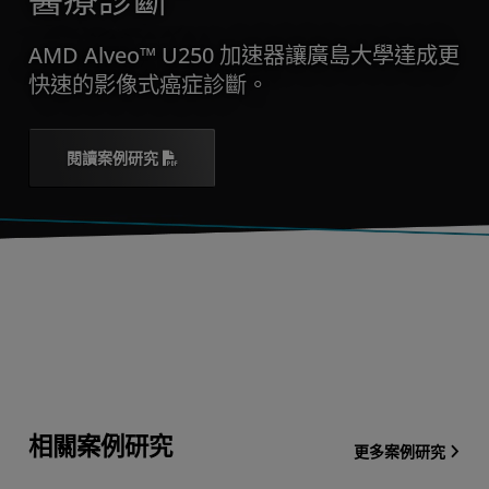
醫療診斷
AMD Alveo™ U250 加速器讓廣島大學達成更
快速的影像式癌症診斷。
閱讀案例研究
相關案例研究
更多案例研究