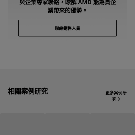
與企業專家聯絡，瞭解 AMD 能為貴企
業帶來的優勢。
聯絡銷售人員
相關案例研究
更多案例研
究