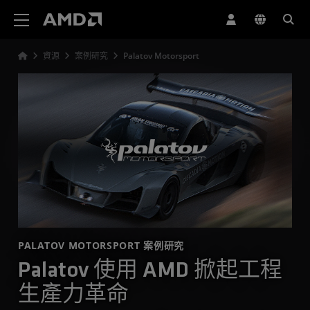
AMD 網站無障礙聲明
資源
案例研究
Palatov Motorsport
PALATOV MOTORSPORT 案例研究
Palatov 使用 AMD 掀起工程
生產力革命