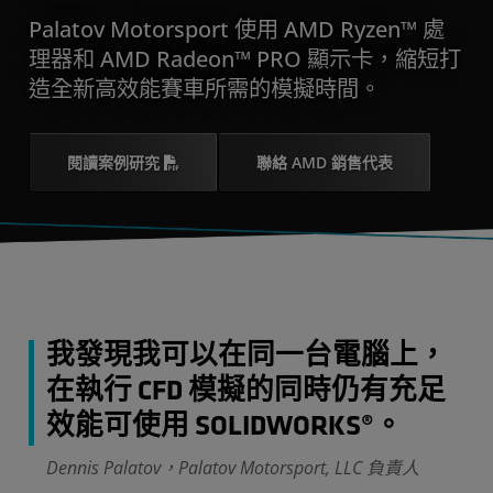
Palatov Motorsport 使用 AMD Ryzen™ 處
理器和 AMD Radeon™ PRO 顯示卡，縮短打
造全新高效能賽車所需的模擬時間。
閱讀案例研究
聯絡 AMD 銷售代表
我發現我可以在同一台電腦上，
在執行 CFD 模擬的同時仍有充足
效能可使用 SOLIDWORKS®。
Dennis Palatov，Palatov Motorsport, LLC 負責人