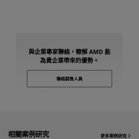
與企業專家聯絡，瞭解 AMD 能
為貴企業帶來的優勢。
聯絡銷售人員
相關案例研究
更多案例研究