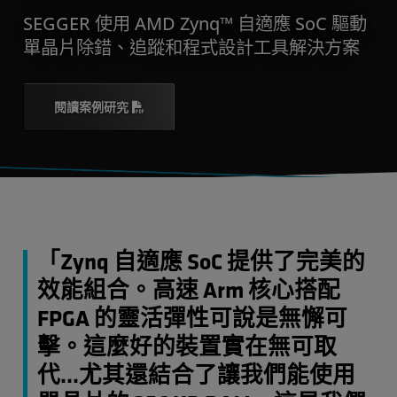
SEGGER 使用 AMD Zynq™ 自適應 SoC 驅動
單晶片除錯、追蹤和程式設計工具解決方案
閱讀案例研究
「Zynq 自適應 SoC 提供了完美的
效能組合。高速 Arm 核心搭配
FPGA 的靈活彈性可說是無懈可
擊。這麼好的裝置實在無可取
代...尤其還結合了讓我們能使用