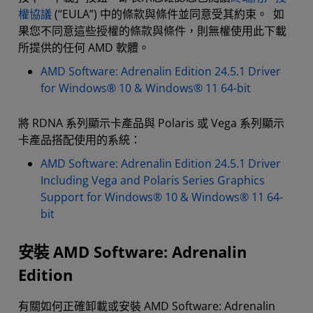
權協議
(“EULA”) 中的條款與條件並同意受其約束。 如
果您不同意這些授權的條款與條件，則無權使用此下載
所提供的任何 AMD 軟體。
AMD Software: Adrenalin Edition 24.5.1 Driver
for Windows® 10 & Windows® 11 64-bit
將 RDNA 系列顯示卡產品與 Polaris 或 Vega 系列顯示
卡產品搭配使用的系統：
AMD Software: Adrenalin Edition 24.5.1 Driver
Including Vega and Polaris Series Graphics
Support for Windows® 10 & Windows® 11 64-
bit
安裝 AMD Software: Adrenalin
Edition
有關如何正確卸載或安裝 AMD Software: Adrenalin