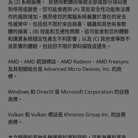
及 (2) 系統服務。 若使用軟體而導致全部或部分項目遭
到停用或變更，您可能會遇到 (A) 某些安全性功能無法運
作的風險增加，進而使您的電腦系統暴露於潛在的安全
性威脅中，包括但不限於來自病毒、蠕蟲和其他有害軟
體的損害；(B) 效能和互通性問題，這可能會對您的體驗
和運算系統穩定性產生不利影響；以及 (C) 其他會導致不
良影響的體驗，包括但不限於資料損毀或遺失。
AMD、AMD 箭頭標誌、AMD Radeon、AMD Freesync
及其相關組合是 Advanced Micro Devices, Inc. 的商
標。
Windows 和 DirectX 是 Microsoft Corporation 的註冊
商標。
Vulkan 和 Vulkan 標誌是 Khronos Group Inc. 的註冊
商標。
本文使用的其他名稱僅用於識別目的，可能為屬於其各