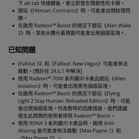
下 alt-tab 快速鍵後，會立即發生間歇性的卡頓。
遊玩《Hitman: Contracts》時，可能會出現紋理閃
爍。
在啟用 Radeon™ Boost 的情況下遊玩《Alan Wake
2》時，某些水體元素周圍可能會出現損毀區塊。.
已知問題
(Fallout 3》和《Fallout: New Vegas》可能會無法
啟動。[預計在 24.6.1 中解決]
使用 Radeon™ 7000 系列顯示卡產品遊玩《Alien
Isolation》時，可能會出現黑色損毀區塊。
在啟用 Radeon™ Boost 的情況下遊玩《Dying
Light 2 Stay Human: Reloaded Edition》時，可能
會出現損毀區塊。作為暫時的因應措施，我們建議
發生此問題的使用者停用 Radeon™ Boost。
使用 RDNA 3 系列顯示卡產品時，啟用 Anti-
Aliasing 後可能會無法啟動《Max Payne 1》和
《Max Payne 2》。