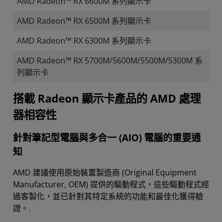
AMD Radeon™ RX 6600M 系列顯示卡
AMD Radeon™ RX 6500M 系列顯示卡
AMD Radeon™ RX 6300M 系列顯示卡
AMD Radeon™ RX 5700M/5600M/5500M/5300M 系
列顯示卡
​​​​搭載 Radeon 顯示卡產品的 AMD 處理
器相容性
針對筆記型電腦與多合一 (AIO) 電腦的重要通
知
AMD 建議使用原始裝置製造商 (Original Equipment
Manufacturer, OEM) 提供的驅動程式，這些驅動程式經
過客製化，並已針對其特定系統的功能和最佳化獲得驗
證。.