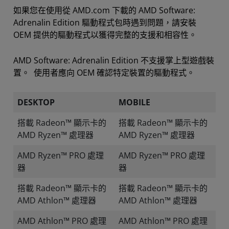
如果您在使用從 AMD.com 下載的 AMD Software:
Adrenalin Edition 驅動程式包時遇到問題，請安裝
OEM 提供的驅動程式以獲得完整的支援和相容性。
AMD Software: Adrenalin Edition 不支援掌上型遊戲裝
置。 使用者應向 OEM 確認特定裝置的驅動程式。
DESKTOP
MOBILE
搭載 Radeon™ 顯示卡的
搭載 Radeon™ 顯示卡的
AMD Ryzen™ 處理器
AMD Ryzen™ 處理器
AMD Ryzen™ PRO 處理
AMD Ryzen™ PRO 處理
器
器
搭載 Radeon™ 顯示卡的
搭載 Radeon™ 顯示卡的
AMD Athlon™ 處理器
AMD Athlon™ 處理器
AMD Athlon™ PRO 處理
AMD Athlon™ PRO 處理