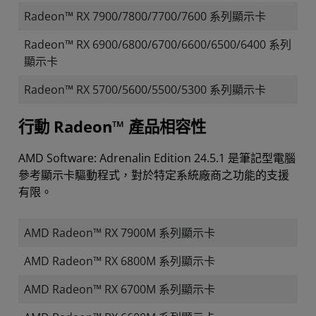
Radeon™ RX 7900/7800/7700/7600 系列顯示卡
Radeon™ RX 6900/6800/6700/6600/6500/6400 系列
顯示卡
Radeon™ RX 5700/5600/5500/5300 系列顯示卡
行動 Radeon™ 產品相容性
AMD Software: Adrenalin Edition 24.5.1 是筆記型電腦
參考顯示卡驅動程式，對於特定系統廠商之功能的支援
有限。
AMD Radeon™ RX 7900M 系列顯示卡
AMD Radeon™ RX 6800M 系列顯示卡
AMD Radeon™ RX 6700M 系列顯示卡