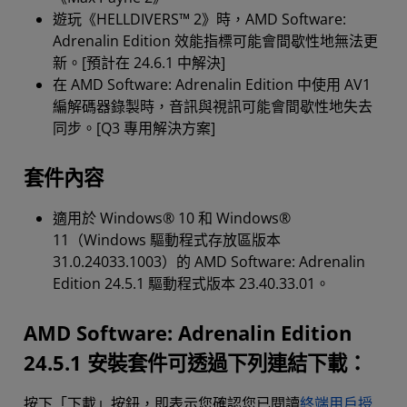
遊玩《HELLDIVERS™ 2》時，AMD Software:
Adrenalin Edition 效能指標可能會間歇性地無法更
新。[預計在 24.6.1 中解決]
在 AMD Software: Adrenalin Edition 中使用 AV1
編解碼器錄製時，音訊與視訊可能會間歇性地失去
同步。[Q3 專用解決方案]
套件內容
適用於 Windows® 10 和 Windows®
11（Windows 驅動程式存放區版本
31.0.24033.1003）的 AMD Software: Adrenalin
Edition 24.5.1 驅動程式版本 23.40.33.01。
AMD Software: Adrenalin Edition
24.5.1 安裝套件可透過下列連結下載：
按下「下載」按鈕，即表示您確認您已閱讀
終端用戶授