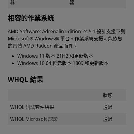
器
器
相容的作業系統
AMD Software: Adrenalin Edition 24.5.1 設計支援下列
Microsoft® Windows® 平台。作業系統支援可能依您
的具體 AMD Radeon 產品而異。
Windows 11 版本 21H2 和更新版本
Windows 10 64 位元版本 1809 和更新版本
WHQL 結果
狀態
WHQL 測試套件結果
通過
WHQL Microsoft 認證
通過