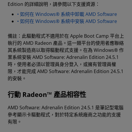
Edition 的詳細說明，請參閱以下支援資源：
• 如何在 Windows® 系統中卸載 AMD Software
• 如何在 Windows® 系統中安裝 AMD Software
備註：此驅動程式不適用於在 Apple Boot Camp 平台上
執行的 AMD Radeon 產品。這一類平台的使用者應聯絡
其系統製造商以取得驅動程式支援。在為 Windows® 作
業系統安裝 AMD Software: Adrenalin Edition 24.5.1
時，使用者必須以管理員身分登入，或擁有管理員權
限，才能完成 AMD Software: Adrenalin Edition 24.5.1
的安裝。
行動 Radeon™ 產品相容性
AMD Software: Adrenalin Edition 24.5.1 是筆記型電腦
參考顯示卡驅動程式，對於特定系統廠商之功能的支援
有限。