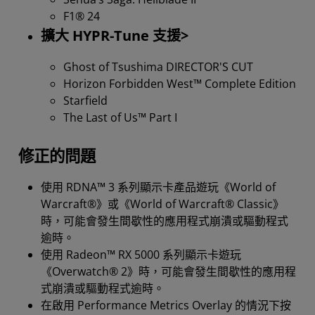
F1® 24
擴大 HYPR-Tune 支援>
Ghost of Tsushima DIRECTOR'S CUT
Horizon Forbidden West™ Complete Edition
Starfield
The Last of Us™ Part I
修正的問題
使用 RDNA™ 3 系列顯示卡產品遊玩《World of
Warcraft®》或《World of Warcraft® Classic》
時，可能會發生間歇性的應用程式崩潰或驅動程式
逾時。
使用 Radeon™ RX 5000 系列顯示卡遊玩
《Overwatch® 2》時，可能會發生間歇性的應用程
式崩潰或驅動程式逾時。
在啟用 Performance Metrics Overlay 的情況下按