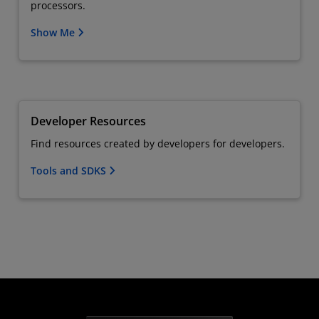
processors.
Show Me
Developer Resources
Find resources created by developers for developers.
Tools and SDKS