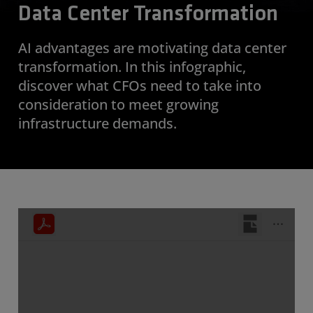
Data Center Transformation
AI advantages are motivating data center
transformation. In this infographic,
discover what CFOs need to take into
consideration to meet growing
infrastructure demands.