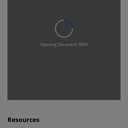
Resources