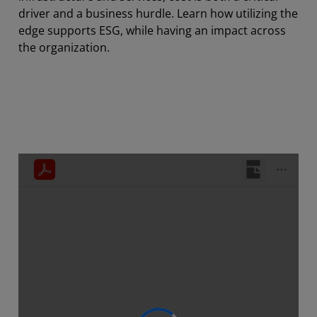
driver and a business hurdle. Learn how utilizing the
edge supports ESG, while having an impact across
the organization.