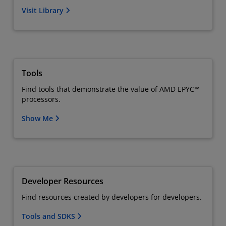
Visit Library
Tools
Find tools that demonstrate the value of AMD EPYC™
processors.
Show Me
Developer Resources
Find resources created by developers for developers.
Tools and SDKS