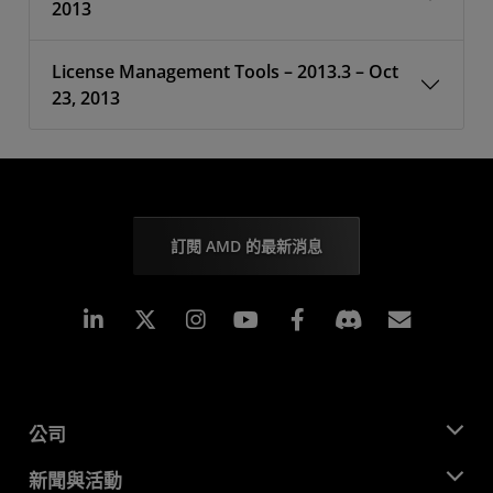
2013
License Management Tools – 2013.3 – Oct
23, 2013
訂閱 AMD 的最新消息
Linkedin
Instagram
Facebook
訂閱
公司
關於 AMD
新聞與活動