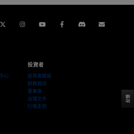
edin
Instagram
Facebook
訂閱
投資者
伴中心
投資者關係
財務資訊
董事會
反馈
治理文件
行情走勢