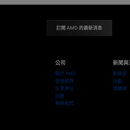
訂閱 AMD 的最新消息
公司
新聞與
關於 AMD
新聞室
管理團隊
活動
企業責任
媒體庫
招聘
聯絡我們