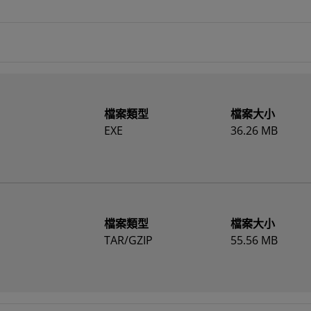
檔案類型
檔案大小
EXE
36.26 MB
檔案類型
檔案大小
TAR/GZIP
55.56 MB