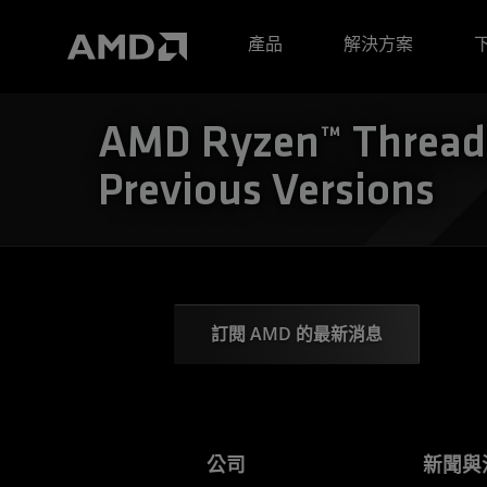
AMD 網站無障礙聲明
產品
解決方案
AMD Ryzen™ Threadr
Previous Versions
訂閱 AMD 的最新消息
公司
新聞與