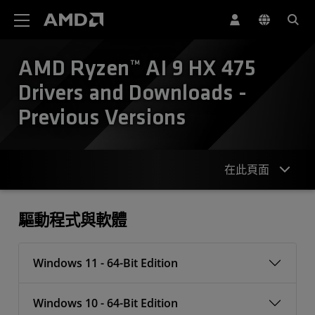
AMD 網站無障礙聲明
AMD Ryzen™ AI 9 HX 475
Drivers and Downloads -
Previous Versions
在此頁面
驅動程式
驅動程式與軟體
Windows 11 - 64-Bit Edition
Windows 10 - 64-Bit Edition