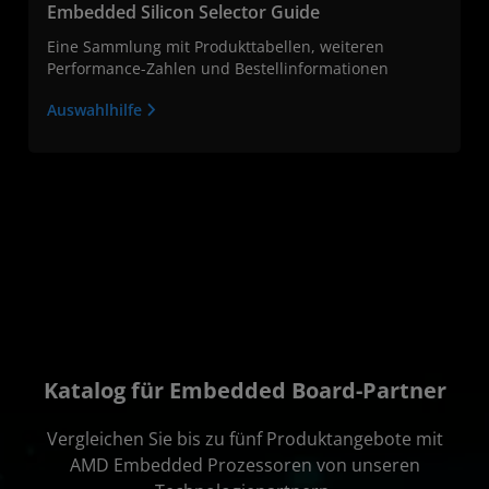
Embedded Silicon Selector Guide
Eine Sammlung mit Produkttabellen, weiteren
Performance-Zahlen und Bestellinformationen
Auswahlhilfe
Katalog für Embedded Board-Partner
Vergleichen Sie bis zu fünf Produktangebote mit
AMD Embedded Prozessoren von unseren