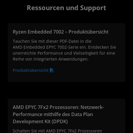
Ressourcen und Support
Ryzen Embedded 7002 – Produktübersicht
Tauchen Sie mit dieser PDF-Datei in die
AMD Embedded EPYC 7002-Serie ein. Entdecken Sie
unerreichte Performance und Vielseitigkeit für eine
Reihe von integrierten Anwendungen.
Produktübersicht
AMD EPYC 7Fx2 Prozessoren: Netzwerk-
Performance mithilfe des Data Plan
Development Kit (DPDK)
Schalten Sie mit AMD EPYC 7Fx2 Prozessoren