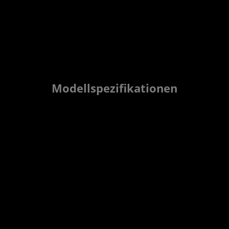
Modellspezifikationen