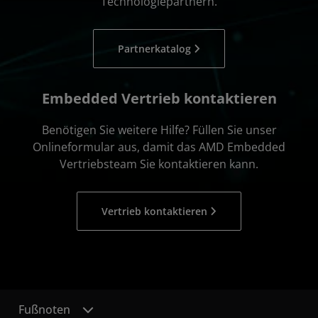
Technologiepartnern.
Partnerkatalog
Embedded Vertrieb kontaktieren
Benötigen Sie weitere Hilfe? Füllen Sie unser
Onlineformular aus, damit das AMD Embedded
Vertriebsteam Sie kontaktieren kann.
Vertrieb kontaktieren
Fußnoten