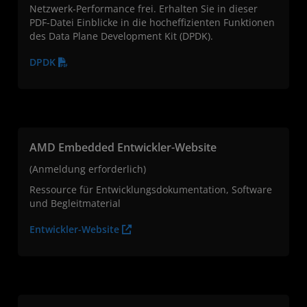
Netzwerk-Performance frei. Erhalten Sie in dieser
PDF-Datei Einblicke in die hocheffizienten Funktionen
des Data Plane Development Kit (DPDK).
DPDK
AMD Embedded Entwickler-Website
(Anmeldung erforderlich)
Ressource für Entwicklungsdokumentation, Software
und Begleitmaterial
Entwickler-Website