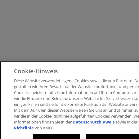
Cookie-Hinweis
Diese Website verwendet eigene Cookies sowie die von Partnern​. D
gestalten wir Ihren Besuch auf der Website komfortabler und persönli
Cookies speichern nützliche Informationen auf Ihrem Computer, mi
wir die Effizienz und Relevanz unserer Website für Sie verbessern kön
einigen Fällen sind sie für die korrekte Funktion der Website unverzi
Mit dem Aufrufen dieser Website weisen Sie uns an und stimmen zu
wir die in der Cookie-Richtlinie aufgeführten Cookies verwenden​. We
Informationen finden Sie in der
Datenschutzhinweis
sowie in der
Richtlinie
von AMD.