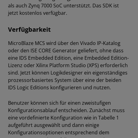
als auch Zynq 7000 SoC unterstützt. Das SDK ist
jetzt kostenlos verfügbar.
Verfügbarkeit
MicroBlaze MCS wird über den Vivado IP-Katalog
oder den ISE CORE Generator geliefert, ohne dass
eine IDS Embedded Edition, eine Embedded Edition-
Lizenz oder Xilinx Platform Studio (XPS) erforderlich
sind. Jetzt können Logikdesigner ein eigenständiges
prozessorbasiertes System über eine der beiden
IDS Logic Editions konfigurieren und nutzen.
Benutzer können sich für einen zweistufigen
Konfigurationsablauf entscheiden. Zunächst muss
eine vordefinierte Konfiguration wie in Tabelle 1
aufgeführt ausgewählt und dann einige
Konfigurationsoptionen entsprechend dem