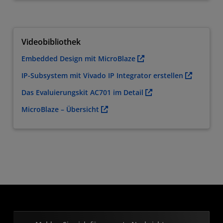
Videobibliothek
Embedded Design mit MicroBlaze
IP-Subsystem mit Vivado IP Integrator erstellen
Das Evaluierungskit AC701 im Detail
MicroBlaze – Übersicht