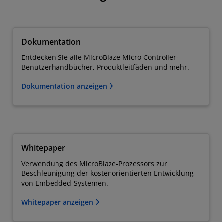
Dokumentation
Entdecken Sie alle MicroBlaze Micro Controller-
Benutzerhandbücher, Produktleitfäden und mehr.
Dokumentation anzeigen
Whitepaper
Verwendung des MicroBlaze-Prozessors zur
Beschleunigung der kostenorientierten Entwicklung
von Embedded-Systemen.
Whitepaper anzeigen