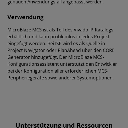
genauen Anwendungsfall angepasst werden.
Verwendung
MicroBlaze MCS ist als Teil des Vivado IP-Katalogs
erhältlich und kann problemlos in jedes Projekt
eingefügt werden. Bei ISE wird es als Quelle in
Project Navigator oder PlanAhead über den CORE
Generator hinzugefügt. Der MicroBlaze MCS-
Konfigurationsassistent unterstützt den Entwickler
bei der Konfiguration aller erforderlichen MCS-
Peripheriegeräte sowie anderer Systemoptionen.
Unterstützung und Ressourcen