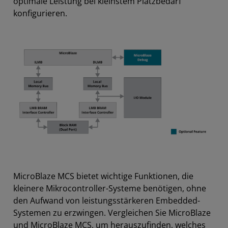
optimale Leistung bei kleinstem Platzbedarf
konfigurieren.
MicroBlaze MCS bietet wichtige Funktionen, die
kleinere Mikrocontroller-Systeme benötigen, ohne
den Aufwand von leistungsstärkeren Embedded-
Systemen zu erzwingen. Vergleichen Sie MicroBlaze
und MicroBlaze MCS, um herauszufinden, welches