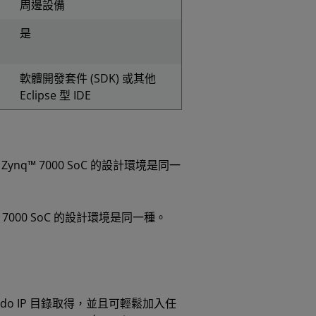
周邊設備
是
軟體開發套件 (SDK) 或其他
Eclipse 型 IDE
 Zynq™ 7000 SoC 的設計環境是同一
nq 7000 SoC 的設計環境是同一種。
Vivado IP 目錄取得，並且可輕鬆加入任