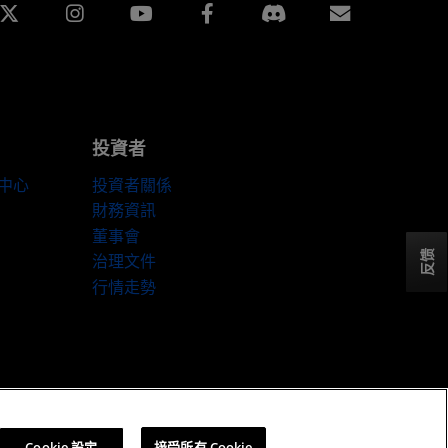
edin
Instagram
Facebook
訂閱
投資者
伴中心
投資者關係
財務資訊
董事會
反馈
治理文件
行情走勢
Cookie 設定
Cookie 設定
接受所有 Cookie