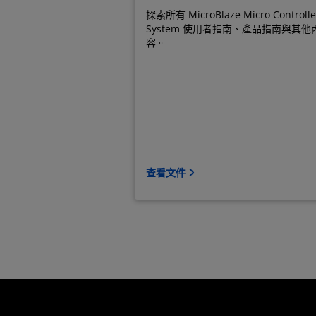
探索所有 MicroBlaze Micro Controlle
System 使用者指南、產品指南與其他
容。
查看文件