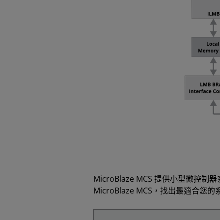
MicroBlaze MCS 提供小型
MicroBlaze MCS，找出最適合您