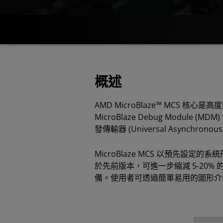
概述
AMD MicroBlaze™ MC
MicroBlaze Debug Mo
發傳輸器 (Universal Asynchron
MicroBlaze MCS 以預先設定
於先前版本，可進一步縮減 5-20
備。使用者可透過簡單易用的圖形介面來