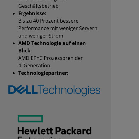
Geschäftsbetrieb
Ergebnisse:
Bis zu 40 Prozent bessere
Performance mit weniger Servern
und weniger Strom
AMD Technologie auf einen
Blick:
AMD EPYC Prozessoren der
4. Generation
Technologiepartner: