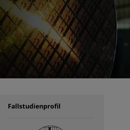
Fallstudienprofil