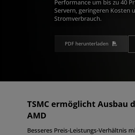
Performance um bis zu 40 Pr
Servern, geringeren Kosten 
Stromverbrauch.
PDF herunterladen
TSMC ermöglicht Ausbau de
AMD
Besseres Preis-Leistungs-Verhältnis m