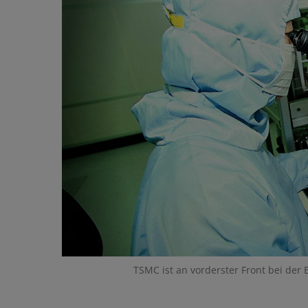
TSMC ist an vorderster Front bei der