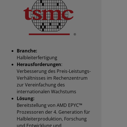
Branche:
Halbleiterfertigung
Herausforderungen
:
Verbesserung des Preis-Leistungs-
Verhältnisses im Rechenzentrum
zur Vereinfachung des
internationalen Wachstums
Lösung:
Bereitstellung von AMD EPYC™
Prozessoren der 4. Generation für
Halbleiterproduktion, Forschung
und Entwicklung und