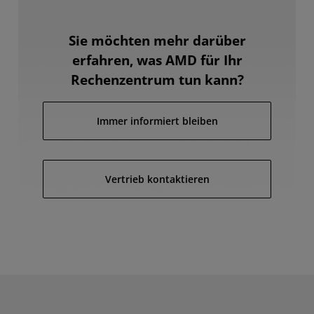
Sie möchten mehr darüber
erfahren, was AMD für Ihr
Rechenzentrum tun kann?
Immer informiert bleiben
Vertrieb kontaktieren