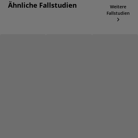
Ähnliche Fallstudien
Weitere
Fallstudien