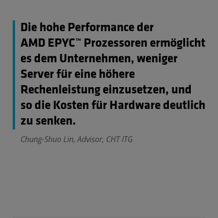
Die hohe Performance der
AMD EPYC™ Prozessoren ermöglicht
es dem Unternehmen, weniger
Server für eine höhere
Rechenleistung einzusetzen, und
so die Kosten für Hardware deutlich
zu senken.
Chung-Shuo Lin, Advisor, CHT ITG