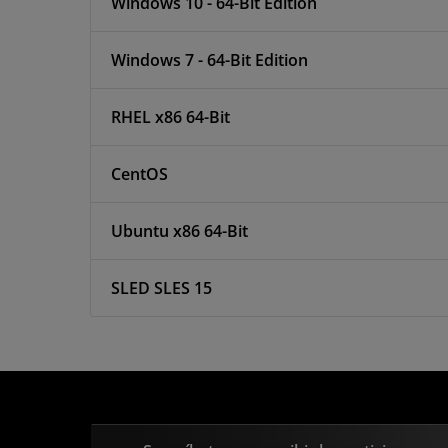
Windows 10 - 64-Bit Edition
Windows 7 - 64-Bit Edition
RHEL x86 64-Bit
CentOS
Ubuntu x86 64-Bit
SLED SLES 15