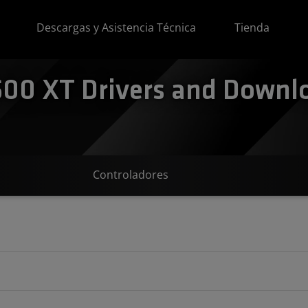
Descargas y Asistencia Técnica
Tienda
0 XT Drivers and Downlo
Controladores