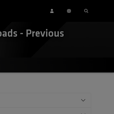
ads - Previous