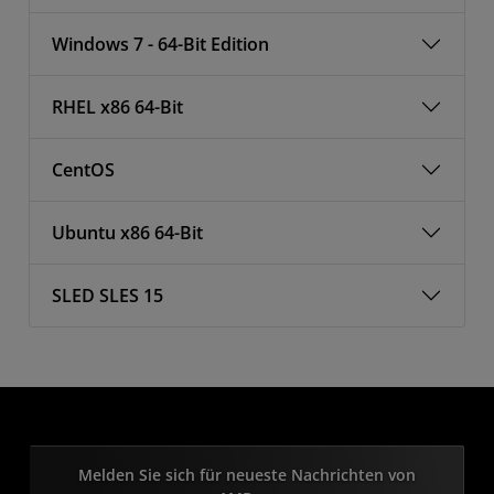
Windows 7 - 64-Bit Edition
RHEL x86 64-Bit
CentOS
Ubuntu x86 64-Bit
SLED SLES 15
Melden Sie sich für neueste Nachrichten von