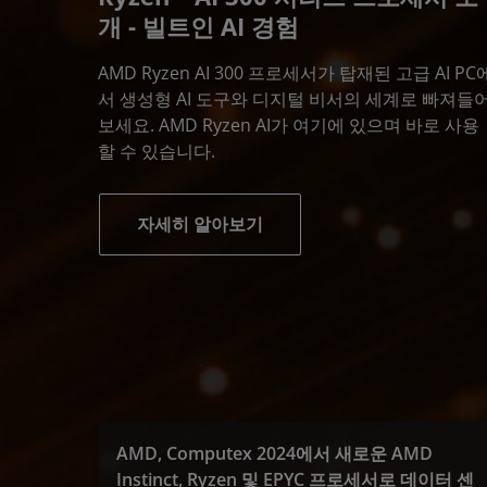
개 - 빌트인 AI 경험
AMD Ryzen AI 300 프로세서가 탑재된 고급 AI PC
서 생성형 AI 도구와 디지털 비서의 세계로 빠져들
보세요. AMD Ryzen AI가 여기에 있으며 바로 사용
할 수 있습니다.
자세히 알아보기
AMD, Computex 2024에서 새로운 AMD
Instinct, Ryzen 및 EPYC 프로세서로 데이터 센