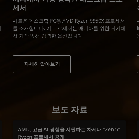
세서
에
새로운 데스크탑 PC용 AMD Ryzen 9950X 프로세서
어
를 소개합니다. 이 프로세서는 매니아를 위한 세계에
서 가장 앞선 강력한 옵션입니다.
자세히 알아보기
보도 자료
AMD, 고급 AI 경험을 지원하는 차세대 "Zen 5"
Ryzen 프로세서 공개