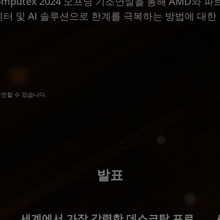
 Computex 2024 오프닝 기조연설을 통해 AMD와
 센터 및 AI 솔루션으로 한계를 극복하는 방법에 대한
확인할 수 있습니다.
발표
세계에서 가장 강력한 데스크탑 프로