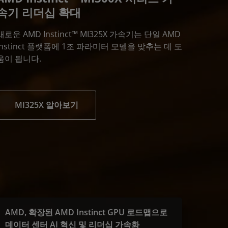
속기 리더십 확대
새로운 AMD Instinct™ MI325X 가속기는 단일 AMD
Instinct 플랫폼에 1조 파라미터 모델을 맞추는 데 도
움이 됩니다.
MI325X 알아보기
AMD, 확장된 AMD Instinct GPU 로드맵으로
데이터 센터 AI 혁신 및 리더십 가속화