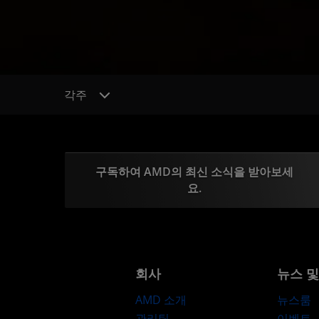
각주
구독하여 AMD의 최신 소식을 받아보세
요.
회사
뉴스 
AMD 소개
뉴스룸
관리팀
이벤트