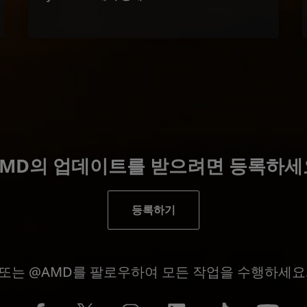
AMD의 업데이트를 받으려면 등록하세
등록하기
또는 @AMD를 팔로우하여 모든 작업을 수행하세요