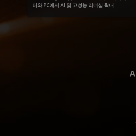
터와 PC에서 AI 및 고성능 리더십 확대