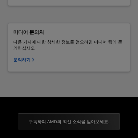
미디어 문의처
다음 기사에 대한 상세한 정보를 얻으려면 미디어 팀에 문
의하십시오
문의하기
구독하여 AMD의 최신 소식을 받아보세요.