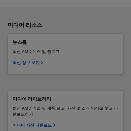
미디어 리소스
뉴스룸
최신 AMD 뉴스 및 블로그
최신 정보 보기
미디어 라이브러리
최신 AMD 기업 및 제품 로고, 사진 및 소개 영상을 찾고 다
운로드하기
미디어 자산 다운로드