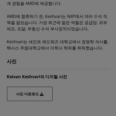
계 경험을 AMD에 제공합니다.
AMD에 합류하기 전, Keshvari는 NXP에서 여러 수석 직
책을 맡았습니다. 가장 최근에 맡은 역할은 공급망, 외부
제조, 조달, 부동산 수석 부사장직이었습니다.
Keshvari는 세인트 에드워즈 대학교에서 경영학 석사를,
텍사스 주립대학교에서 이학사 학위를 취득했습니다.
사진
Keivan Keshvari의 디지털 사진
사진 다운로드