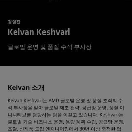
경영진
Keivan Keshvari
글로벌 운영 및 품질 수석 부사장
Keivan 소개
Keivan Keshvari는 AMD 글로벌 운영 및 품질 조직의 수
석 부사장을 맡아 글로벌 제조 전략, 공급망 운영, 품질 이
니셔티브를 담당하는 팀을 이끌고 있습니다. Keshvari는
글로벌 기술 비즈니스 운영, 용량 계획 수립, 공급망 운영,
조달, 신제품 도입 엔지니어링에서 30년 이상 축적한 업