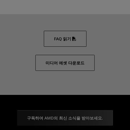
FAQ 읽기
미디어 에셋 다운로드
구독하여 AMD의 최신 소식을 받아보세요.