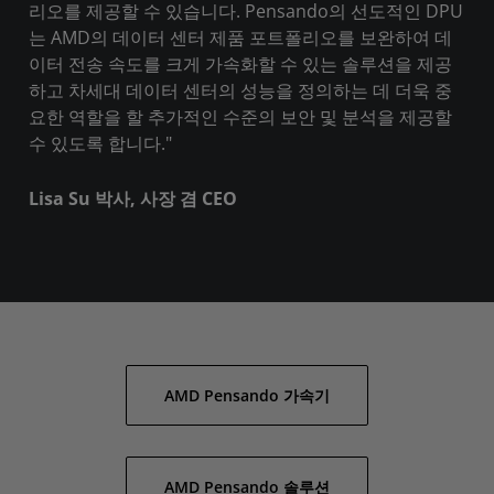
리오를 제공할 수 있습니다. Pensando의 선도적인 DPU
는 AMD의 데이터 센터 제품 포트폴리오를 보완하여 데
이터 전송 속도를 크게 가속화할 수 있는 솔루션을 제공
하고 차세대 데이터 센터의 성능을 정의하는 데 더욱 중
요한 역할을 할 추가적인 수준의 보안 및 분석을 제공할
수 있도록 합니다."
Lisa Su 박사, 사장 겸 CEO
AMD Pensando 가속기
AMD Pensando 솔루션