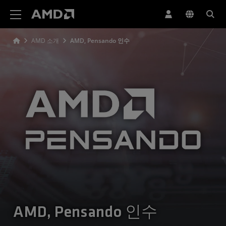
AMD 웹사이트 접근성 성명서
AMD 소개
AMD, Pensando 인수
AMD, Pensando 인수