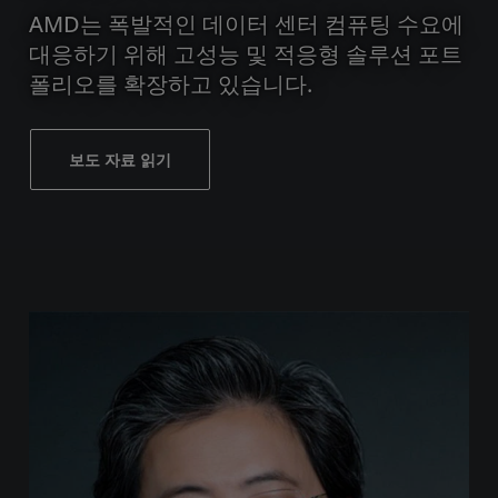
AMD는 폭발적인 데이터 센터 컴퓨팅 수요에
대응하기 위해 고성능 및 적응형 솔루션 포트
폴리오를 확장하고 있습니다.
보도 자료 읽기