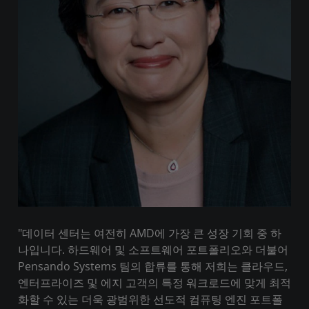
"데이터 센터는 여전히 AMD에 가장 큰 성장 기회 중 하
나입니다. 하드웨어 및 소프트웨어 포트폴리오와 더불어
Pensando Systems 팀의 합류를 통해 저희는 클라우드,
엔터프라이즈 및 에지 고객의 특정 워크로드에 맞게 최적
화할 수 있는 더욱 광범위한 선도적 컴퓨팅 엔진 포트폴