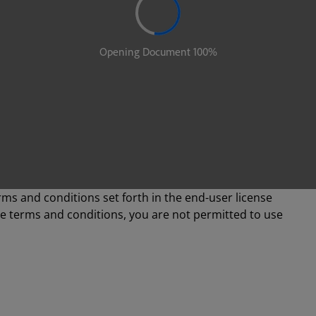
rms and conditions set forth in the end-user license
se terms and conditions, you are not permitted to use