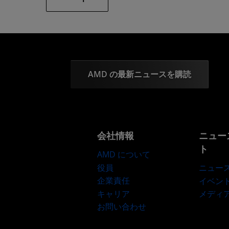
AMD の最新ニュースを購読
会社情報
ニュー
ト
AMD について
役員
ニュー
企業責任
イベン
キャリア
メディ
お問い合わせ