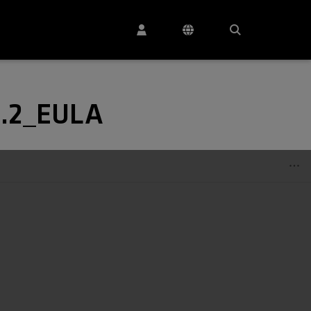
4.2_EULA