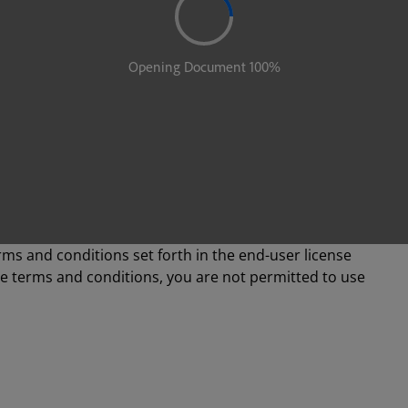
rms and conditions set forth in the end-user license
se terms and conditions, you are not permitted to use