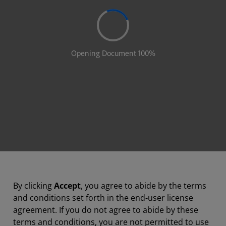
By clicking
Accept
, you agree to abide by the terms
and conditions set forth in the end-user license
agreement. If you do not agree to abide by these
terms and conditions, you are not permitted to use