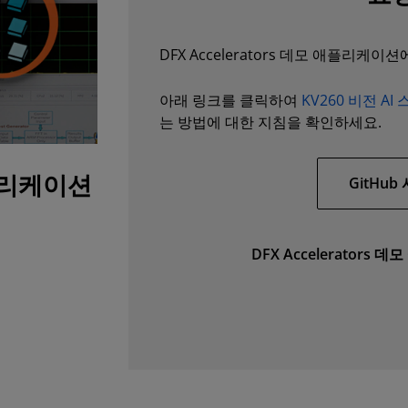
DFX Accelerators 데모 애플리
아래 링크를 클릭하여
KV260 비전 AI
는 방법에 대한 지침을 확인하세요.
애플리케이션
GitHu
DFX Accelerator