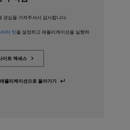
케이션에 관심을 가져주셔서 감사합니다.
 스타터 킷
을 설정하고 애플리케이션을 실행하
b 사이트 액세스
s 데모 애플리케이션으로 돌아가기