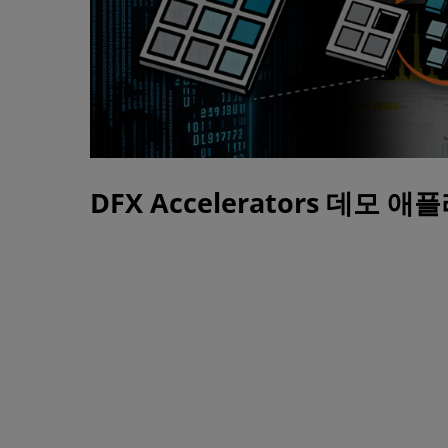
DFX Accelerators 데모 