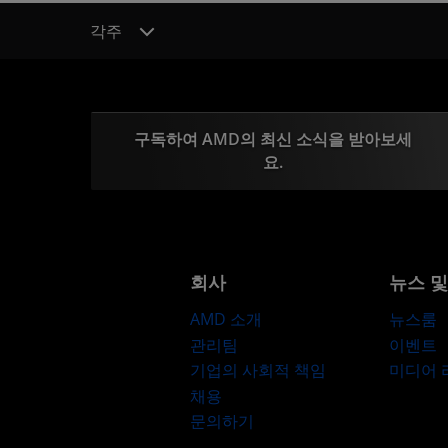
각주
구독하여 AMD의 최신 소식을 받아보세
요.
회사
뉴스 
AMD 소개
뉴스룸
관리팀
이벤트
기업의 사회적 책임
미디어
채용
문의하기