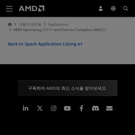
AMD 웹사이트 접근성 성명서
개발자 센트럴
Applications
AMD Optimizing C/C++ and Fortran Compilers (AOCC)
Back to Spack Application Listing
구독하여 AMD의 최신 소식을 받아보세요.
Linkedin
Instagram
Facebook
구독