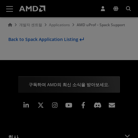
AMD 웹사이트 접근성 성명서
개발자 센트럴
Applications
AMD uProf – Spack Support
Back to Spack Application Listing
구독하여 AMD의 최신 소식을 받아보세요.
Linkedin
Instagram
Facebook
구독
회사