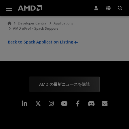
AMD ウェブサイト アクセシビリティ ステートメント
Developer Central
Applications
AMD uProf – Spack Support
Back to Spack Application Listing
AMD の最新ニュースを購読
Linkedin
Instagram
Facebook
購読