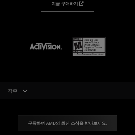
지금 구매하기
각주
구독하여 AMD의 최신 소식을 받아보세요.