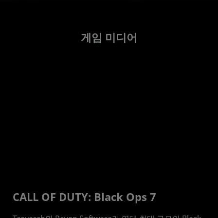
게임 미디어
CALL OF DUTY: Black Ops 7