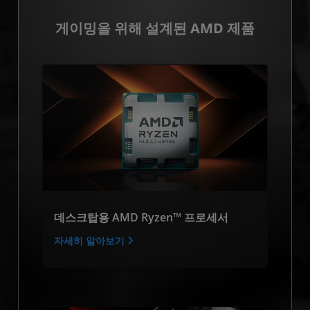
게이밍을 위해 설계된 AMD 제품
데스크탑용 AMD Ryzen™ 프로세서
자세히 알아보기