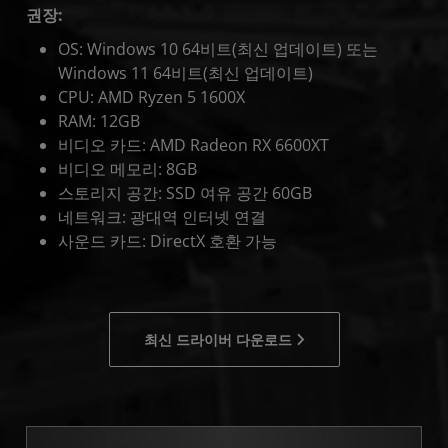
권장:
OS: Windows 10 64비트(최신 업데이트) 또는
Windows 11 64비트(최신 업데이트)
CPU: AMD Ryzen 5 1600X
RAM: 12GB
비디오 카드: AMD Radeon RX 6600XT
비디오 메모리: 8GB
스토리지 공간: SSD 여유 공간 60GB
네트워크: 광대역 인터넷 연결
사운드 카드: DirectX 호환 가능
최신 드라이버 다운로드