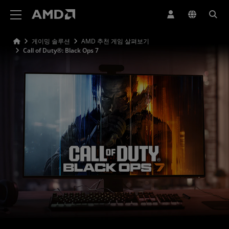
AMD 웹사이트 접근성 성명서
게이밍 솔루션
AMD 추천 게임 살펴보기
Call of Duty®: Black Ops 7