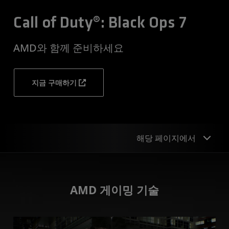
Call of Duty®: Black Ops 7
AMD와 함께 준비하세요
지금 구매하기
해당 페이지에서
기술
AMD 게이밍 기술
권장 하드웨어
미디어