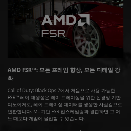
소개
AMD FSR™: 모든 프레임 향상, 모든 디테일 강
화
Call of Duty: Black Ops 7에서 처음으로 사용 가능한
FSR™ 레이 재생성은 레이 트레이싱을 위한 신경망 기반
디노이저로, 레이 트레이싱 데이터를 생생한 사실감으로
변환합니다. ML 기반 FSR 업스케일링과 결합하면 그 어
느 때보다 게임에 몰입할 수 있습니다.