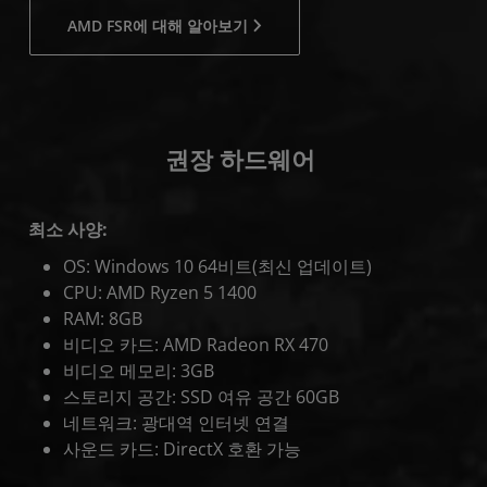
AMD FSR에 대해 알아보기
권장 하드웨어
최소 사양:
OS: Windows 10 64비트(최신 업데이트)
CPU: AMD Ryzen 5 1400
RAM: 8GB
비디오 카드: AMD Radeon RX 470
비디오 메모리: 3GB
스토리지 공간: SSD 여유 공간 60GB
네트워크: 광대역 인터넷 연결
사운드 카드: DirectX 호환 가능