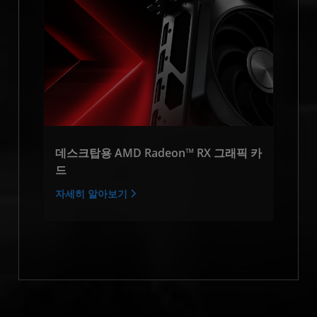
데스크탑용 AMD Radeon™ RX 그래픽 카
드
자세히 알아보기