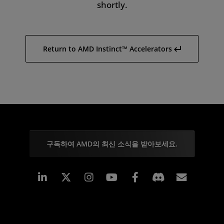
shortly.
Return to AMD Instinct™ Accelerators
구독하여 AMD의 최신 소식을 받아보세요.
Linkedin
Instagram
Facebook
구독