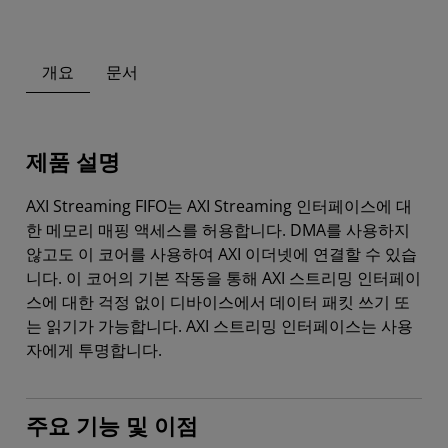
개요
문서
제품 설명
AXI Streaming FIFO는 AXI Streaming 인터페이스에 대
한 메모리 매핑 액세스를 허용합니다. DMA를 사용하지
않고도 이 코어를 사용하여 AXI 이더넷에 연결할 수 있습
니다. 이 코어의 기본 작동을 통해 AXI 스트리밍 인터페이
스에 대한 걱정 없이 디바이스에서 데이터 패킷 쓰기 또
는 읽기가 가능합니다. AXI 스트리밍 인터페이스는 사용
자에게 투명합니다.
주요 기능 및 이점