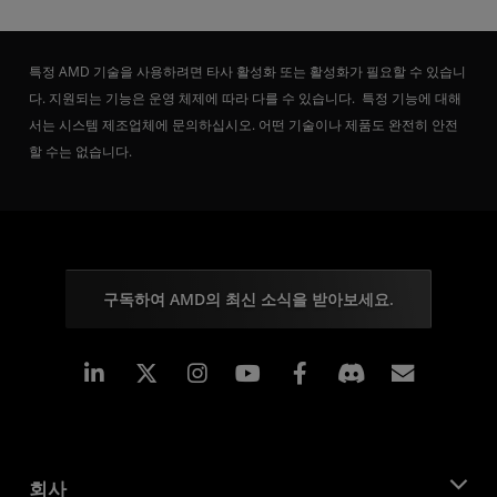
특정 AMD 기술을 사용하려면 타사 활성화 또는 활성화가 필요할 수 있습니
다. 지원되는 기능은 운영 체제에 따라 다를 수 있습니다. 특정 기능에 대해
서는 시스템 제조업체에 문의하십시오. 어떤 기술이나 제품도 완전히 안전
할 수는 없습니다.
구독하여 AMD의 최신 소식을 받아보세요.
Linkedin
Instagram
Facebook
구독
회사