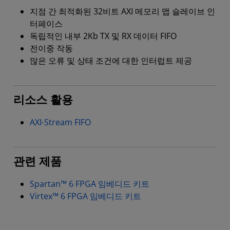
지점 간 최적화된 32비트 AXI 메모리 맵 슬레이브 인
터페이스
독립적인 내부 2Kb TX 및 RX 데이터 FIFO
전이중 작동
많은 오류 및 상태 조건에 대한 인터럽트 제공
리소스 활용
AXI-Stream FIFO
관련 제품
Spartan™ 6 FPGA 임베디드 키트
Virtex™ 6 FPGA 임베디드 키트