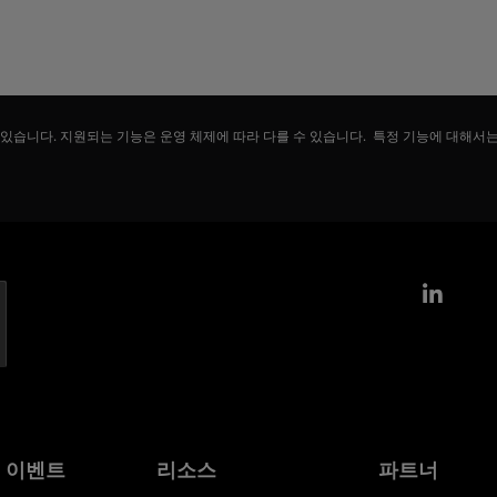
 있습니다. 지원되는 기능은 운영 체제에 따라 다를 수 있습니다. 특정 기능에 대해서
Link
및 이벤트
리소스
파트너