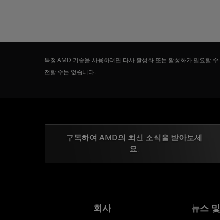
특정 AMD 기술을 사용하려면 타사 활성화 또는 활성화가 필요할 수
전할 수는 없습니다.
구독하여 AMD의 최신 소식을 받아보세
요.
회사
뉴스 