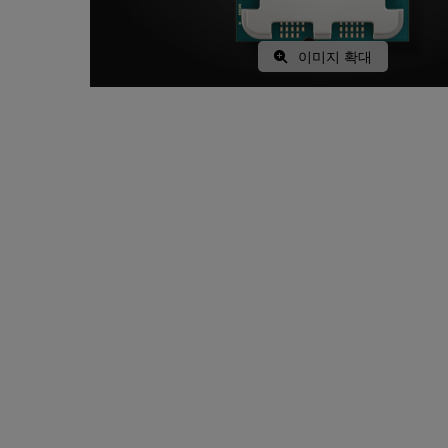
이미지 확대