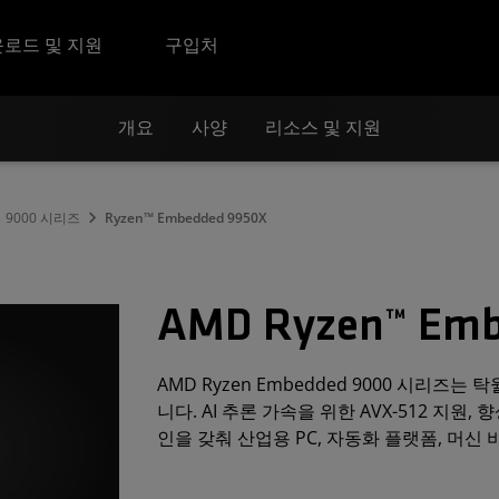
로드 및 지원
구입처
개요
사양
리소스 및 지원
9000 시리즈
Ryzen™ Embedded 9950X
AMD Ryzen™ Emb
AMD Ryzen Embedded 9000 시리
니다. AI 추론 가속을 위한 AVX-512 지원,
인을 갖춰 산업용 PC, 자동화 플랫폼, 머