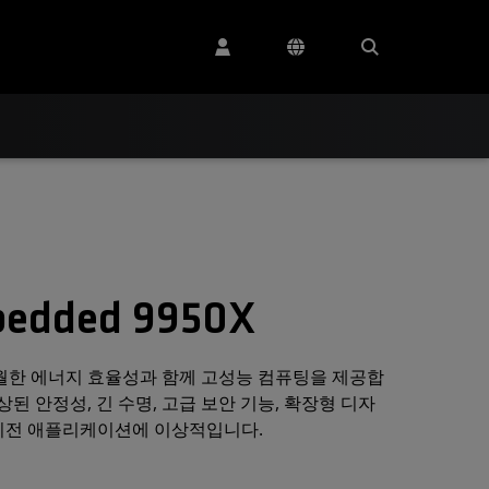
edded 9950X
즈는 탁월한 에너지 효율성과 함께 고성능 컴퓨팅을 제공합
 향상된 안정성, 긴 수명, 고급 보안 기능, 확장형 디자
신 비전 애플리케이션에 이상적입니다.