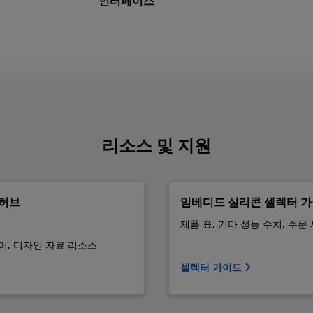
인터페이스
리소스 및 지원
 허브
임베디드 실리콘 셀렉터 
제품 표, 기타 성능 수치, 주문
어, 디자인 자료 리소스
셀렉터 가이드