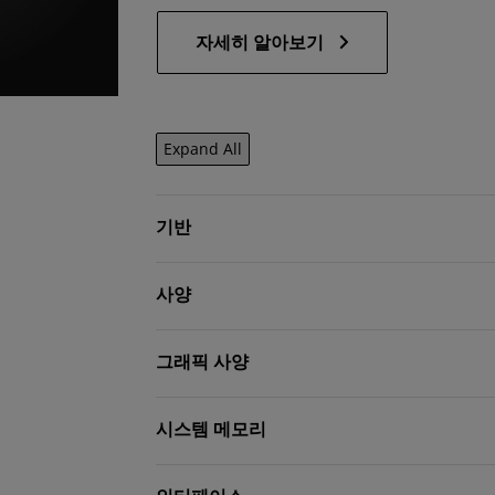
자세히 알아보기
Expand All
기반
사양
그래픽 사양
시스템 메모리