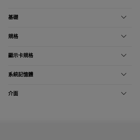
基礎
規格
顯示卡規格
系統記憶體
介面