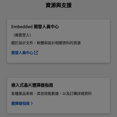
資源與支援
Embedded 開發人員中心
（需要登入）
關於設計文件、軟體與設計相關資料的資源
開發人員中心
嵌入式晶片選擇器指南
各種產品表格、其他效能數據，以及訂購詳細資料
選擇器指南