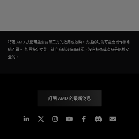
特定 AMD 技術可能需要第三方的啟用或啟動。支援的功能可能會因作業系
統而異。 如需特定功能，請向系統製造商確認。沒有技術或產品是絕對安
全的。
訂閱 AMD 的最新消息
Linkedin
Instagram
Facebook
訂閱