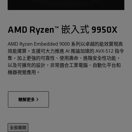
AMD Ryzen™ 嵌入式 9950X
AMD Ryzen Embedded 9000 系列以卓越的能效實現高
效能運算。支援可大力推進 AI 推論加速的 AVX-512 指令
集，加上更強的可靠性、使用壽命、進階安全性功能，
以及可擴充的設計，非常適合工業電腦、自動化平台和
機器視覺應用。
瞭解更多
全部展開