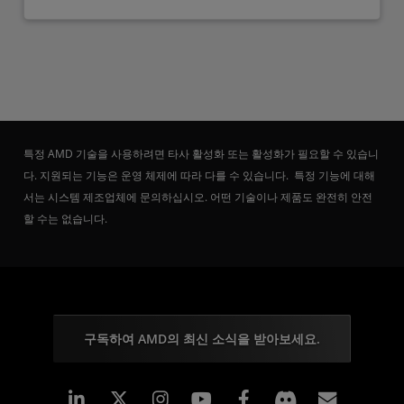
특정 AMD 기술을 사용하려면 타사 활성화 또는 활성화가 필요할 수 있습니
다. 지원되는 기능은 운영 체제에 따라 다를 수 있습니다. 특정 기능에 대해
서는 시스템 제조업체에 문의하십시오. 어떤 기술이나 제품도 완전히 안전
할 수는 없습니다.
구독하여 AMD의 최신 소식을 받아보세요.
Linkedin
Instagram
Facebook
구독