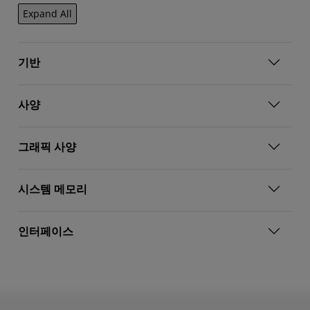
Expand All
기반
사양
그래픽 사양
시스템 메모리
인터페이스