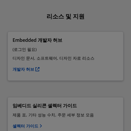
리소스 및 지원
Embedded 개발자 허브
(로그인 필요)
디자인 문서, 소프트웨어, 디자인 자료 리소스
개발자 허브
임베디드 실리콘 셀렉터 가이드
제품 표, 기타 성능 수치, 주문 세부 정보 모음
셀렉터 가이드