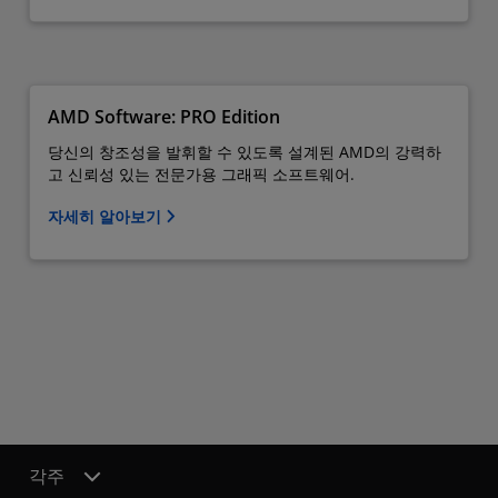
AMD Software: PRO Edition
당신의 창조성을 발휘할 수 있도록 설계된 AMD의 강력하
고 신뢰성 있는 전문가용 그래픽 소프트웨어.
자세히 알아보기
각주