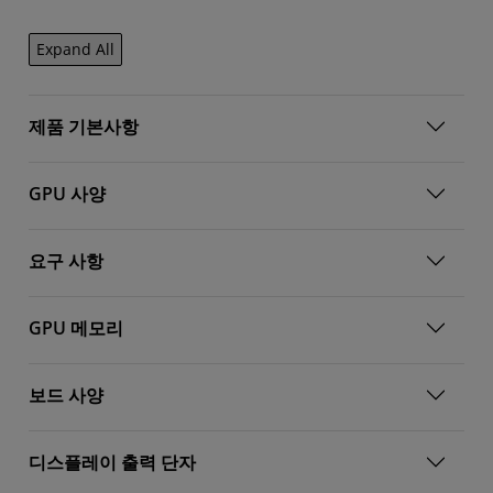
Expand All
제품 기본사항
GPU 사양
요구 사항
GPU 메모리
보드 사양
디스플레이 출력 단자