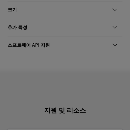
크기
추가 특성
소프트웨어 API 지원
지원 및 리소스