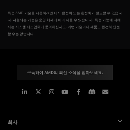
특정 AMD 기술을 사용하려면 타사 활성화 또는 활성화가 필요할 수 있습니
다. 지원되는 기능은 운영 체제에 따라 다를 수 있습니다. 특정 기능에 대해
서는 시스템 제조업체에 문의하십시오. 어떤 기술이나 제품도 완전히 안전
할 수는 없습니다.
구독하여 AMD의 최신 소식을 받아보세요.
Linkedin
Instagram
Facebook
구독
회사