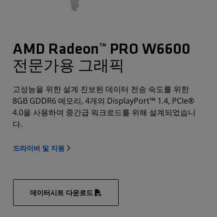
AMD Radeon™ PRO W6600
전문가용 그래픽
고성능을 위한 설계 진보된 데이터 전송 속도를 위한
8GB GDDR6 메모리, 4개의 DisplayPort™ 1.4, PCIe®
4.0을 사용하여 중간급 워크로드를 위해 설계되었습니
다.
드라이버 및 지원
데이터시트 다운로드