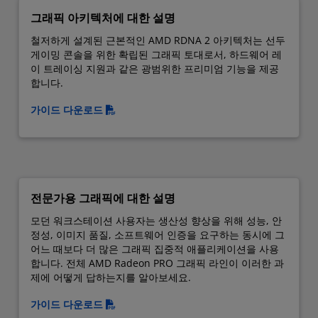
그래픽 아키텍처에 대한 설명
철저하게 설계된 근본적인 AMD RDNA 2 아키텍처는 선두
게이밍 콘솔을 위한 확립된 그래픽 토대로서, 하드웨어 레
이 트레이싱 지원과 같은 광범위한 프리미엄 기능을 제공
합니다.
가이드 다운로드
전문가용 그래픽에 대한 설명
모던 워크스테이션 사용자는 생산성 향상을 위해 성능, 안
정성, 이미지 품질, 소프트웨어 인증을 요구하는 동시에 그
어느 때보다 더 많은 그래픽 집중적 애플리케이션을 사용
합니다. 전체 AMD Radeon PRO 그래픽 라인이 이러한 과
제에 어떻게 답하는지를 알아보세요.
가이드 다운로드