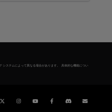
グ システムによって異なる場合があります。 具体的な機能につい
edin
Instagram
Facebook
購読