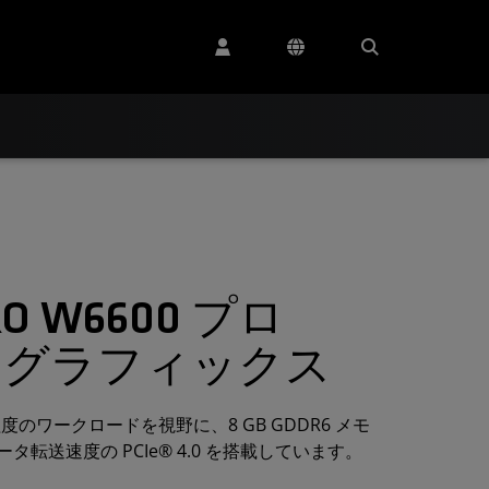
PRO W6600 プロ
 グラフィックス
のワークロードを視野に、8 GB GDDR6 メモ
的なデータ転送速度の PCIe® 4.0 を搭載しています。