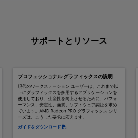
サポートとリソース
プロフェッショナル グラフィックスの説明
現代のワークステーション ユーザーは、これまで以
上にグラフィックスを多用するアプリケーションを
使用しており、生産性を向上させるために、パフォ
ーマンス、安定性、画質、ソフトウェア認証を求め
ています。AMD Radeon PRO グラフィックス シリ
ーズは、こうした要求に応えます。
ガイドをダウンロード