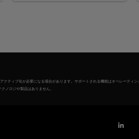
たはアクティブ化が必要になる場合があります。サポートされる機能はオペレーティン
テクノロジや製品はありません。
Link