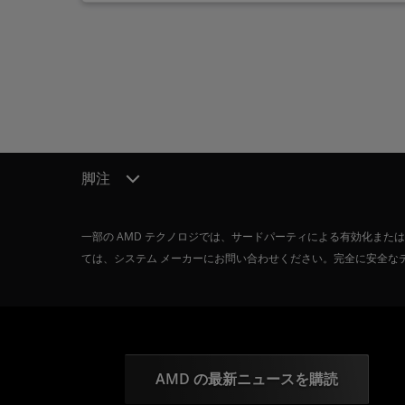
脚注
一部の AMD テクノロジでは、サードパーティによる有効化ま
ては、システム メーカーにお問い合わせください。完全に安全な
AMD の最新ニュースを購読