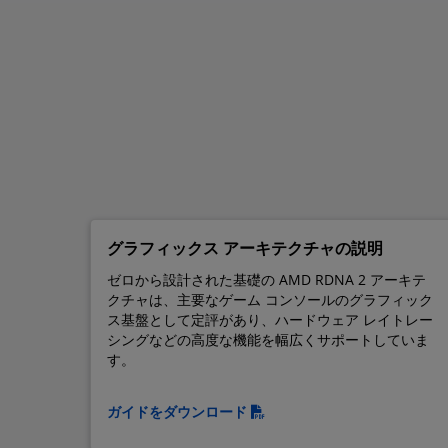
グラフィックス アーキテクチャの説明
ゼロから設計された基礎の AMD RDNA 2 アーキテ
クチャは、主要なゲーム コンソールのグラフィック
ス基盤として定評があり、ハードウェア レイトレー
シングなどの高度な機能を幅広くサポートしていま
す。
ガイドをダウンロード