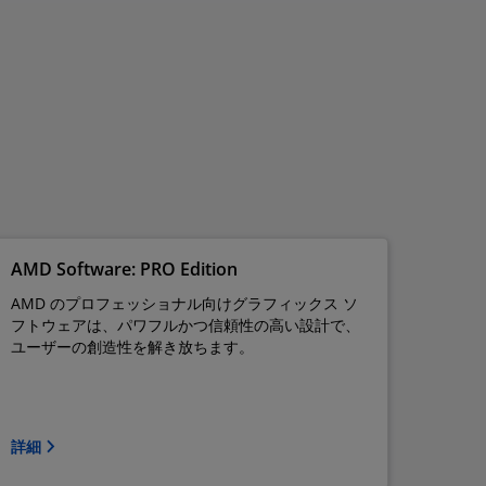
AMD Software: PRO Edition
AMD のプロフェッショナル向けグラフィックス ソ
フトウェアは、パワフルかつ信頼性の高い設計で、
ユーザーの創造性を解き放ちます。
詳細