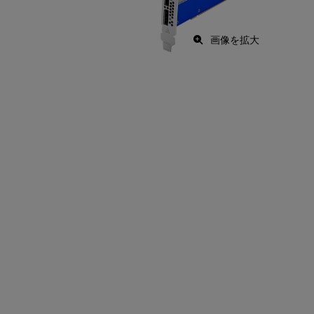
画像を拡大