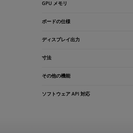
GPU メモリ
ボードの仕様
ディスプレイ出力
寸法
その他の機能
ソフトウェア API 対応