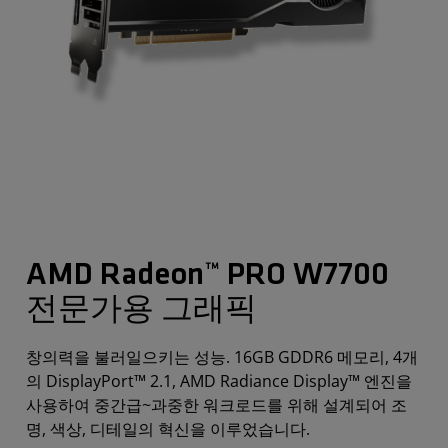
AMD Radeon™ PRO W7700
전문가용 그래픽
창의력을 불러일으키는 성능. 16GB GDDR6 메모리, 4개
의 DisplayPort™ 2.1, AMD Radiance Display™ 엔진을
사용하여 중간급~과중한 워크로드를 위해 설계되어 조
명, 색상, 디테일의 혁신을 이루었습니다.