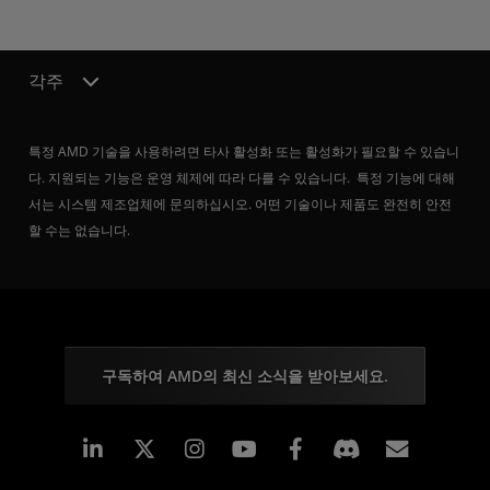
각주
특정 AMD 기술을 사용하려면 타사 활성화 또는 활성화가 필요할 수 있습니
다. 지원되는 기능은 운영 체제에 따라 다를 수 있습니다. 특정 기능에 대해
서는 시스템 제조업체에 문의하십시오. 어떤 기술이나 제품도 완전히 안전
할 수는 없습니다.
구독하여 AMD의 최신 소식을 받아보세요.
Linkedin
Instagram
Facebook
구독