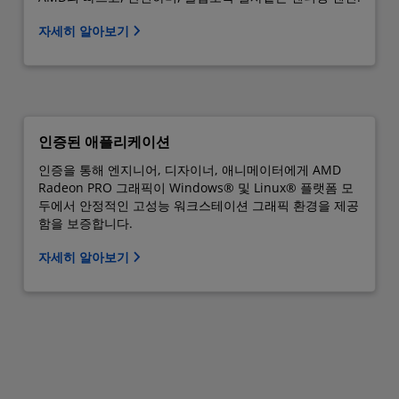
자세히 알아보기
인증된 애플리케이션
인증을 통해 엔지니어, 디자이너, 애니메이터에게 AMD
Radeon PRO 그래픽이 Windows® 및 Linux® 플랫폼 모
두에서 안정적인 고성능 워크스테이션 그래픽 환경을 제공
함을 보증합니다.
자세히 알아보기