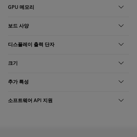
GPU 메모리
보드 사양
디스플레이 출력 단자
크기
추가 특성
소프트웨어 API 지원