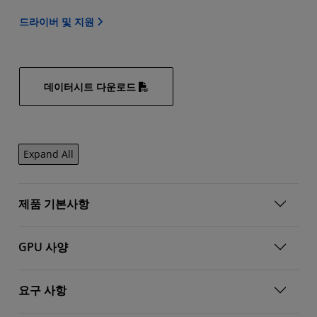
드라이버 및 지원
데이터시트 다운로드
Expand All
제품 기본사항
GPU 사양
요구 사항