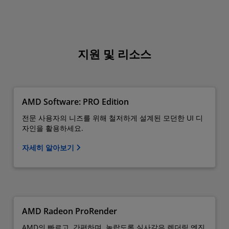
지원 및 리소스
AMD Software: PRO Edition
전문 사용자의 니즈를 위해 철저하게 설계된 모던한 UI 디
자인을 활용하세요.
자세히 알아보기
AMD Radeon ProRender
AMD의 빠르고, 간편하며, 놀랍도록 실사같은 렌더링 엔진.