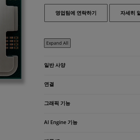
영업팀에 연락하기
자세히 
Expand All
일반 사양
연결
그래픽 기능
AI Engine 기능