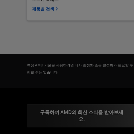
제품별 검색
특정 AMD 기술을 사용하려면 타사 활성화 또는 활성화가 필요할 수
전할 수는 없습니다.
구독하여 AMD의 최신 소식을 받아보세
요.