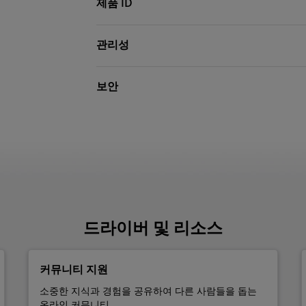
제품 ID
관리성
보안
드라이버 및 리소스
커뮤니티 지원
소중한 지식과 경험을 공유하여 다른 사람들을 돕는
온라인 커뮤니티.