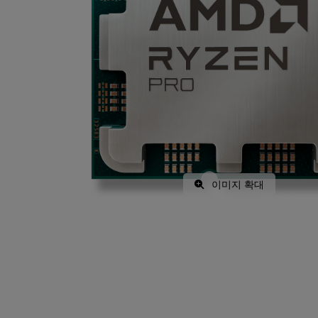
이미지 확대