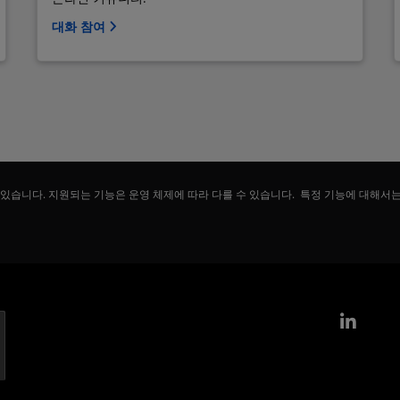
대화 참여
 있습니다. 지원되는 기능은 운영 체제에 따라 다를 수 있습니다. 특정 기능에 대해서
Link