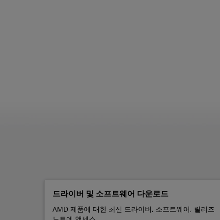
드라이버 및 소프트웨어 다운로드
AMD 제품에 대한 최신 드라이버, 소프트웨어, 릴리즈
노트에 액세스.