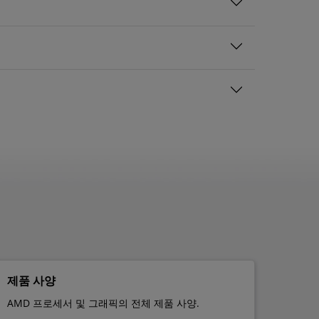
제품 사양
AMD 프로세서 및 그래픽의 전체 제품 사양.