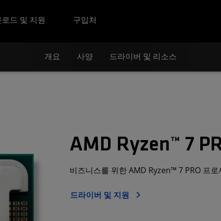
로드 및 지원
구입처
개요
사양
드라이버 및 리소스
AMD Ryzen™ 7 P
비즈니스를 위한 AMD Ryzen™ 7 PRO 프
드라이버 및 지원