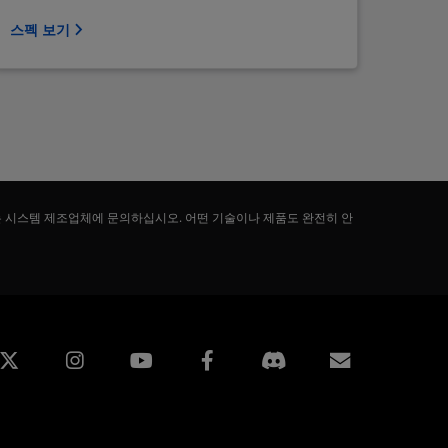
스펙 보기
는 시스템 제조업체에 문의하십시오. 어떤 기술이나 제품도 완전히 안
edin
Instagram
Facebook
구독