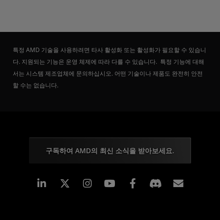
특정 AMD 기술을 사용하려면 타사 활성화 또는 활성화가 필요할 수 있습니
다. 지원되는 기능은 운영 체제에 따라 다를 수 있습니다. 특정 기능에 대해
서는 시스템 제조업체에 문의하십시오. 어떤 기술이나 제품도 완전히 안전
할 수는 없습니다.
구독하여 AMD의 최신 소식을 받아보세요.
Linkedin
Instagram
Facebook
구독