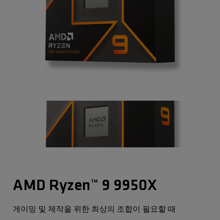
AMD Ryzen™ 9 9950X
게이밍 및 제작을 위한 최상의 조합이 필요할 때