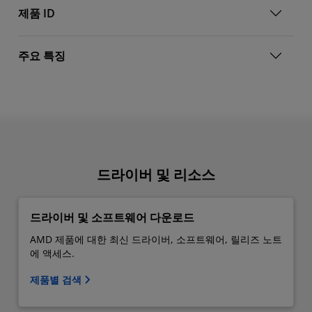
제품 ID
주요 특징
드라이버 및 리소스
드라이버 및 소프트웨어 다운로드
AMD 제품에 대한 최신 드라이버, 소프트웨어, 릴리즈 노트
에 액세스.
제품별 검색