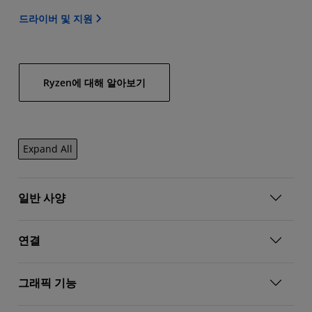
드라이버 및 지원
Ryzen에 대해 알아보기
Expand All
일반 사양
연결
그래픽 기능