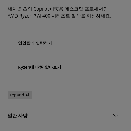
세계 최초의 Copilot+ PC용 데스크탑 프로세서인
AMD Ryzen™ AI 400 시리즈로 일상을 혁신하세요.
영업팀에 연락하기
Ryzen에 대해 알아보기
Expand All
일반 사양