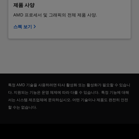
제품 사양
AMD 프로세서 및 그래픽의 전체 제품 사양.
스펙 보기
특정 AMD 기술을 사용하려면 타사 활성화 또는 활성화가 필요할 수 있습니
다. 지원되는 기능은 운영 체제에 따라 다를 수 있습니다. 특정 기능에 대해
서는 시스템 제조업체에 문의하십시오. 어떤 기술이나 제품도 완전히 안전
할 수는 없습니다.