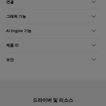
연결
그래픽 기능
AI Engine 기능
제품 ID
보안
드라이버 및 리소스