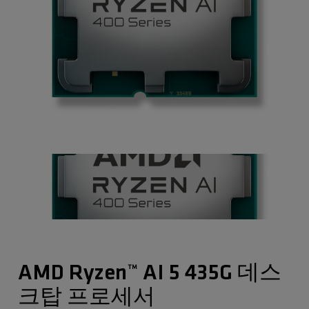
AMD Ryzen™ AI 5 435G 데스
크탑 프로세서