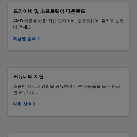
드라이버 및 소프트웨어 다운로드
AMD 제품에 대한 최신 드라이버, 소프트웨어, 릴리즈 노트
에 액세스.
제품별 검색
커뮤니티 지원
소중한 지식과 경험을 공유하여 다른 사람들을 돕는 온라
인 커뮤니티.
대화 참여