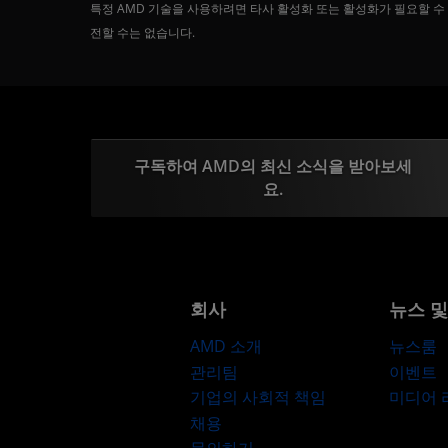
특정 AMD 기술을 사용하려면 타사 활성화 또는 활성화가 필요할 수
전할 수는 없습니다.
구독하여 AMD의 최신 소식을 받아보세
요.
회사
뉴스 
AMD 소개
뉴스룸
관리팀
이벤트
기업의 사회적 책임
미디어
채용