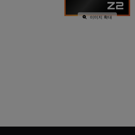
이미지 확대