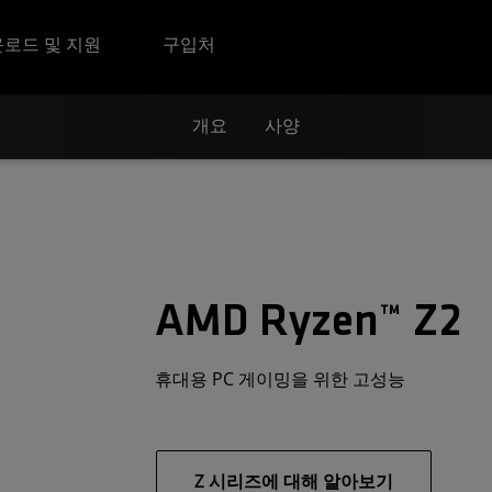
로드 및 지원
구입처
개요
사양
AMD Ryzen™ Z2
휴대용 PC 게이밍을 위한 고성능
Z 시리즈에 대해 알아보기